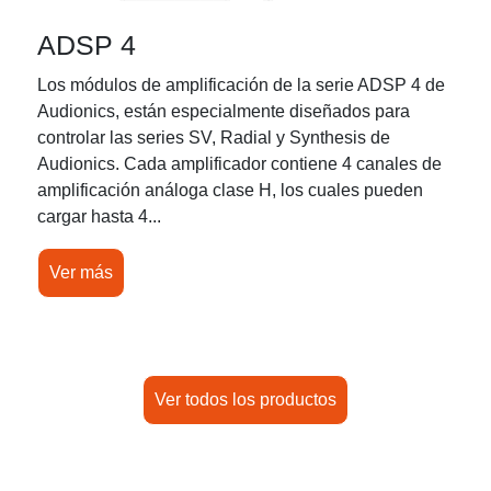
ADSP 4
Los módulos de amplificación de la serie ADSP 4 de
Audionics, están especialmente diseñados para
controlar las series SV, Radial y Synthesis de
Audionics. Cada amplificador contiene 4 canales de
amplificación análoga clase H, los cuales pueden
cargar hasta 4...
Ver más
Ver todos los productos