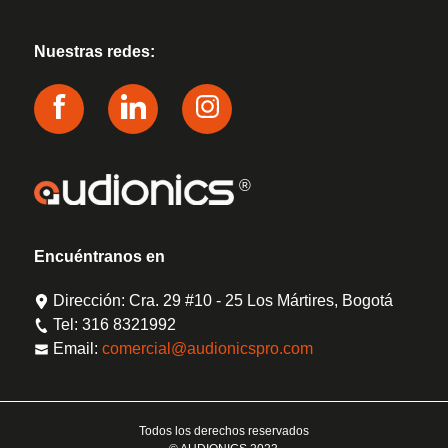
Nuestras redes:
®
Encuéntranos en
Dirección: Cra. 29 #10 - 25 Los Mártires, Bogotá
Tel: 316 8321992
Email:
comercial@audionicspro.com
Todos los derechos reservados