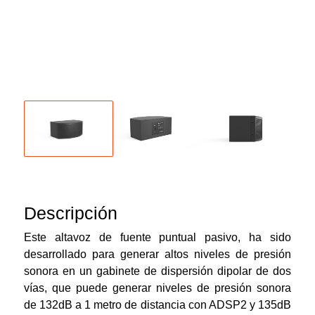
Descripción
Este altavoz de fuente puntual pasivo, ha sido
desarrollado para generar altos niveles de presión
sonora en un gabinete de dispersión dipolar de dos
vías, que puede generar niveles de presión sonora
de 132dB a 1 metro de distancia con ADSP2 y 135dB