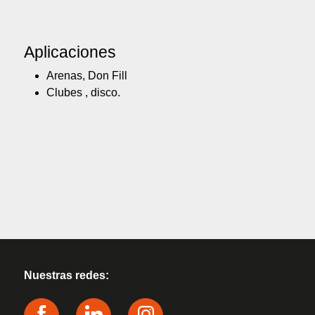
Aplicaciones
Arenas, Don Fill
Clubes , disco.
Nuestras redes: