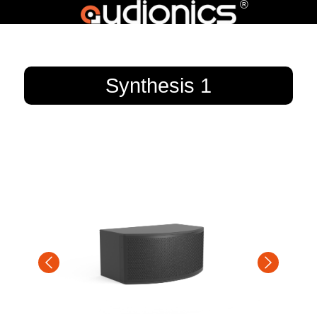
®
Synthesis 1