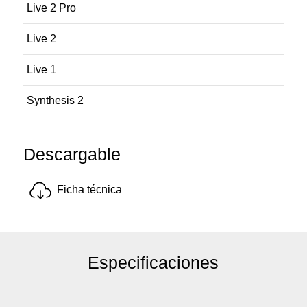
Live 2 Pro
Live 2
Live 1
Synthesis 2
Descargable
Ficha técnica
Especificaciones