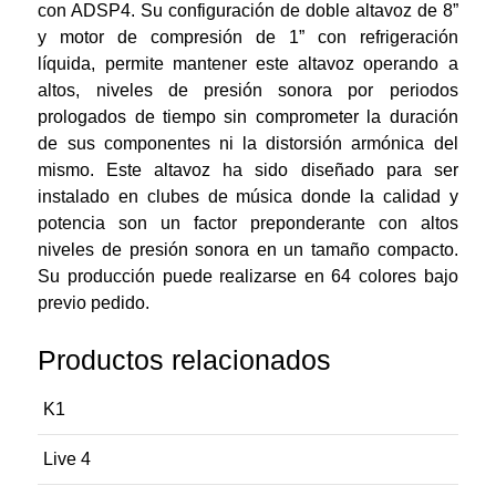
con ADSP4. Su configuración de doble altavoz de 8”
y motor de compresión de 1” con refrigeración
líquida, permite mantener este altavoz operando a
altos, niveles de presión sonora por periodos
prologados de tiempo sin comprometer la duración
de sus componentes ni la distorsión armónica del
mismo. Este altavoz ha sido diseñado para ser
instalado en clubes de música donde la calidad y
potencia son un factor preponderante con altos
niveles de presión sonora en un tamaño compacto.
Su producción puede realizarse en 64 colores bajo
previo pedido.
Productos relacionados
K1
Live 4